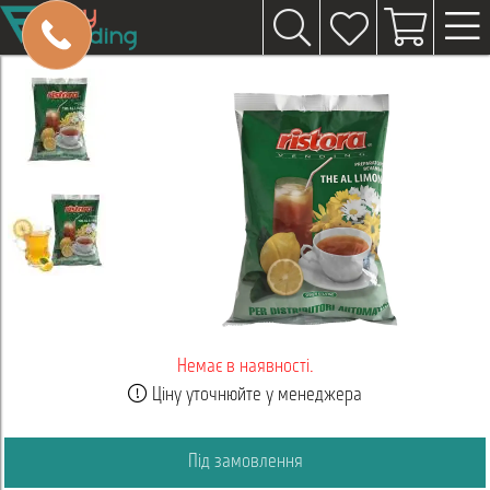
Немає в наявності.
Ціну уточнюйте у менеджера
Під замовлення