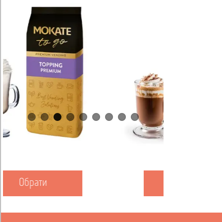
Обрати