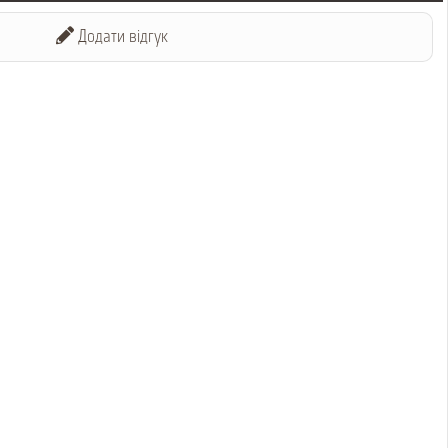
Додати відгук