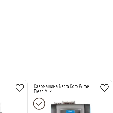
Кавомашина Necta Koro Prime
Fresh Milk