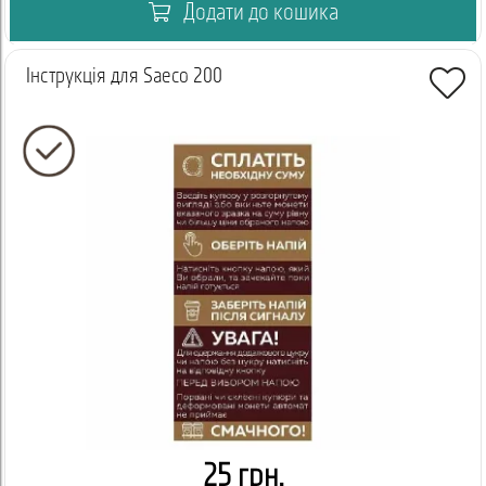
Додати до кошика
Інструкція для Saeco 200
25 грн.