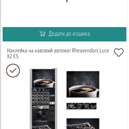
Додати до кошика
Наклейка на кавовий автомат Rheavendors Luce
X2 ES