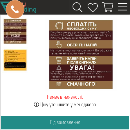
Немає в наявності.
Ціну уточнюйте у менеджера
Під замовлення