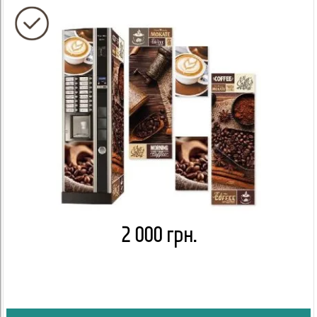
2 000 грн.