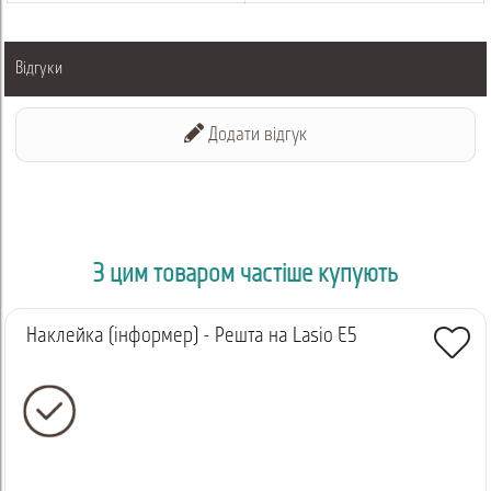
Відгуки
Додати відгук
З цим товаром частіше купують
Наклейка (інформер) - Решта на Lasio E5