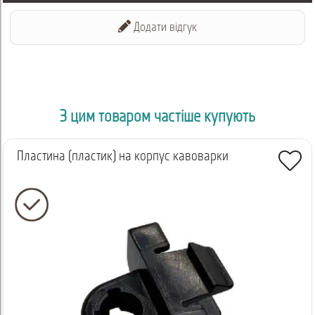
Додати відгук
З цим товаром частіше купують
Пластина (пластик) на корпус кавоварки