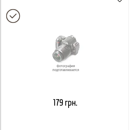
179 грн.