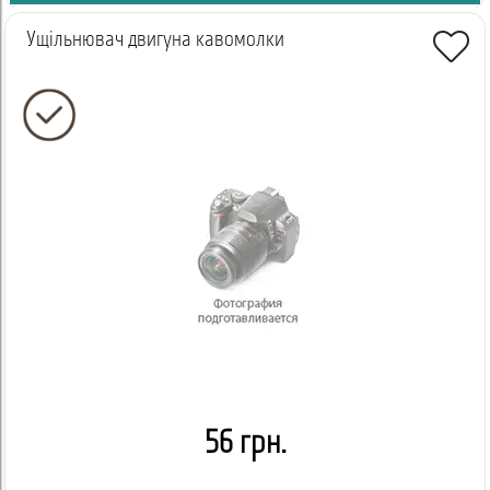
Ущільнювач двигуна кавомолки
56 грн.