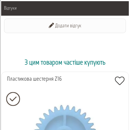
Відгуки
Додати відгук
З цим товаром частіше купують
Пластикова шестерня Z16