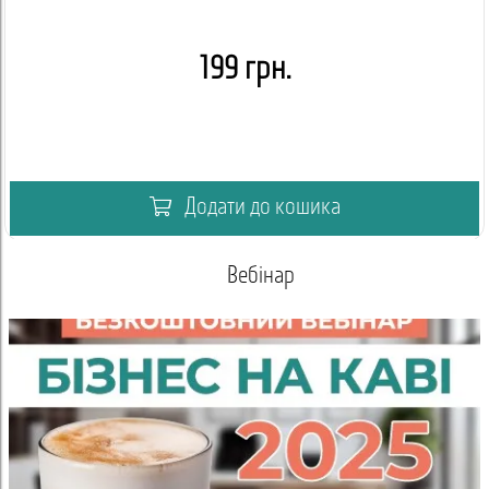
199 грн.
Додати до кошика
Вебінар