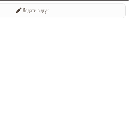
Додати відгук