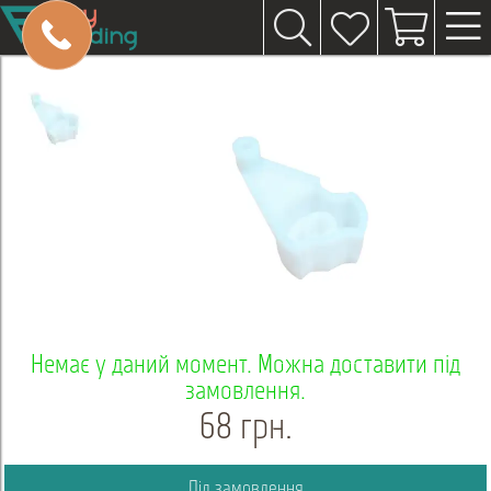
Немає у даний момент. Можна доставити під
замовлення.
68 грн.
Під замовлення