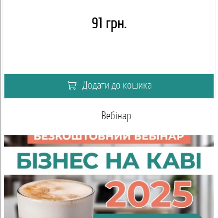
91 грн.
Додати до кошика
Вебінар