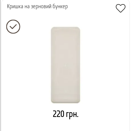
Кришка на зерновий бункер
220 грн.