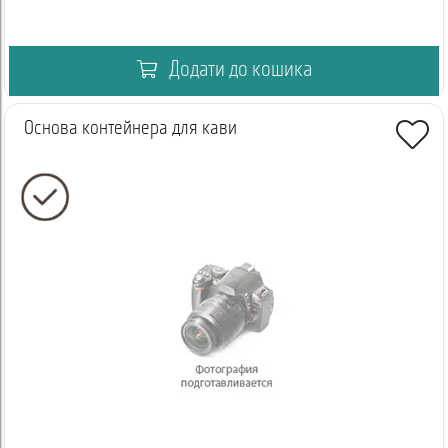
Додати до кошика
Основа контейнера для кави