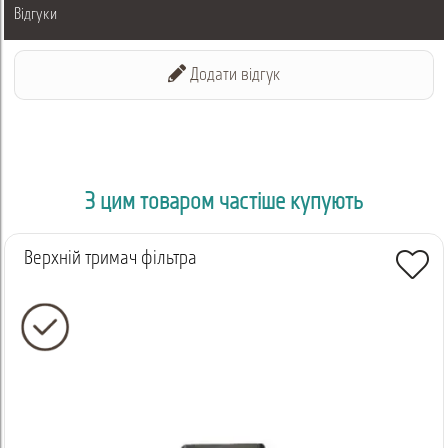
Відгуки
Додати відгук
З цим товаром частіше купують
Верхній тримач фільтра