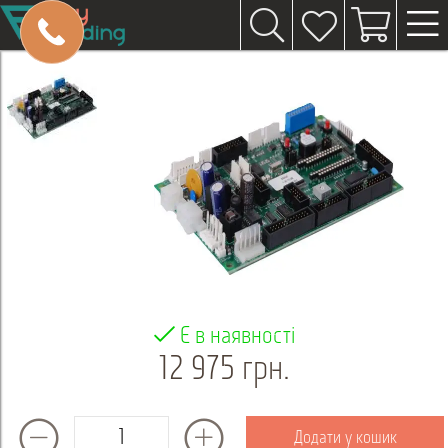
Є в наявності
12 975 грн.
Додати у кошик