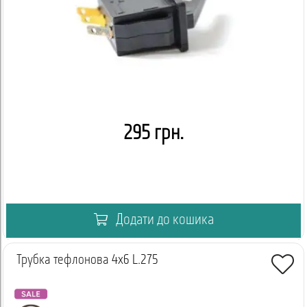
295 грн.
Додати до кошика
Трубка тефлонова 4x6 L.275