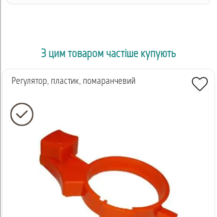
З цим товаром частіше купують
Регулятор, пластик, помаранчевий