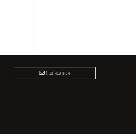
Підписатися