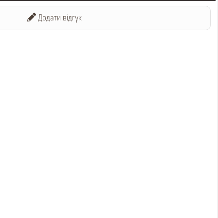
Додати відгук