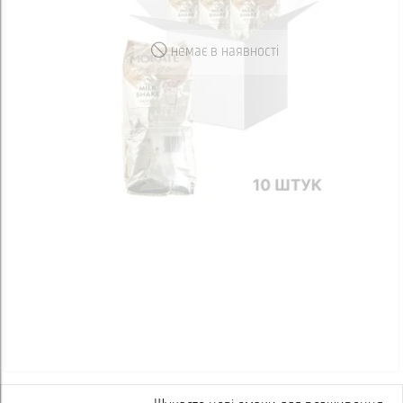
немає в наявності