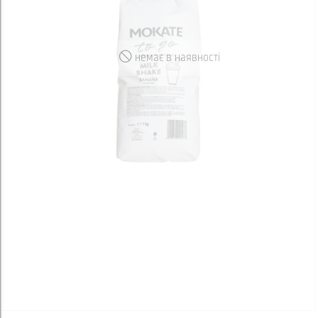
немає в наявності