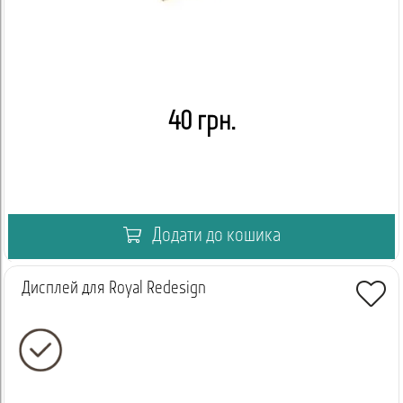
40 грн.
Додати до кошика
Дисплей для Royal Redesign