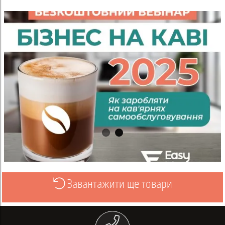
Завантажити ще товари
Переглянути