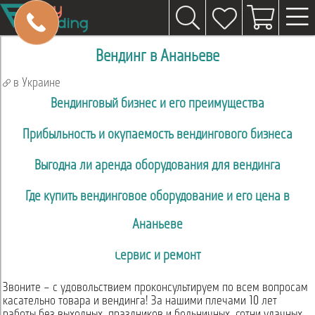
Вендинг в Ананьеве
в Украине
Вендинговый бизнес и его преимущества
Прибыльность и окупаемость вендингового бизнеса
Выгодна ли аренда оборудования для вендинга
Где купить вендинговое оборудование и его цена в
Ананьеве
Сервис и ремонт
Звоните – с удовольствием проконсультируем по всем вопросам
касательно товара и вендинга! За нашими плечами 10 лет
работы без выходных, праздников и больничных, сотни удачных