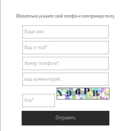
Обязательно укажите свой телефон и электронную почту.