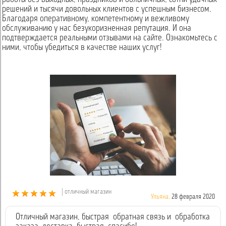
решений и тысячи довольных клиентов с успешным бизнесом.
Благодаря оперативному, компетентному и вежливому
обслуживанию у нас безукоризненная репутация. И она
подтверждается реальными отзывами на сайте. Ознакомьтесь с
ними, чтобы убедиться в качестве наших услуг!
| отличный магазин
Ульяна,
28 февраля 2020
Отличный магазин, быстрая обратная связь и обработка