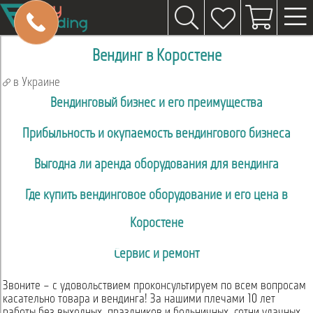
Вендинг в Коростене
в Украине
Вендинговый бизнес и его преимущества
Прибыльность и окупаемость вендингового бизнеса
Выгодна ли аренда оборудования для вендинга
Где купить вендинговое оборудование и его цена в
Коростене
Сервис и ремонт
Звоните – с удовольствием проконсультируем по всем вопросам
касательно товара и вендинга! За нашими плечами 10 лет
работы без выходных, праздников и больничных, сотни удачных