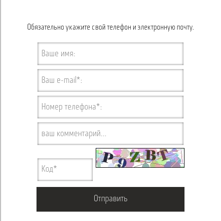
Обязательно укажите свой телефон и электронную почту.