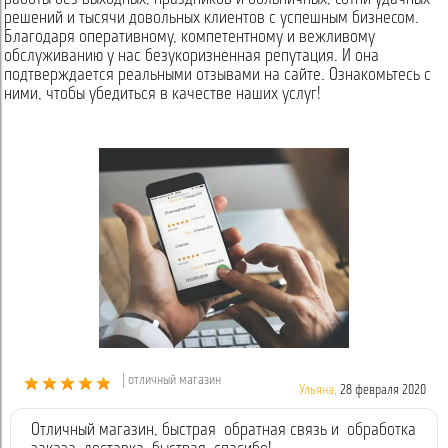
решений и тысячи довольных клиентов с успешным бизнесом.
Благодаря оперативному, компетентному и вежливому
обслуживанию у нас безукоризненная репутация. И она
подтверждается реальными отзывами на сайте. Ознакомьтесь с
ними, чтобы убедиться в качестве наших услуг!
| отличный магазин
Ульяна,
28 февраля 2020
Отличный магазин, быстрая обратная связь и обработка