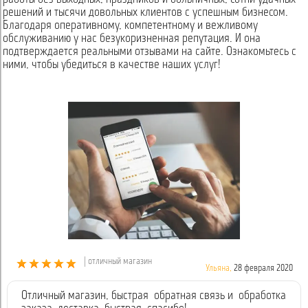
решений и тысячи довольных клиентов с успешным бизнесом.
Благодаря оперативному, компетентному и вежливому
обслуживанию у нас безукоризненная репутация. И она
подтверждается реальными отзывами на сайте. Ознакомьтесь с
ними, чтобы убедиться в качестве наших услуг!
| отличный магазин
Ульяна,
28 февраля 2020
Отличный магазин, быстрая обратная связь и обработка