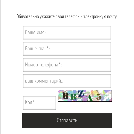
Обязательно укажите свой телефон и электронную почту.