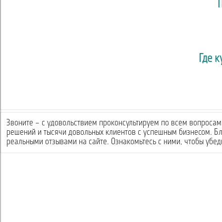
Где 
Звоните – с удовольствием проконсультируем по всем вопросам 
решений и тысячи довольных клиентов с успешным бизнесом. Б
реальными отзывами на сайте. Ознакомьтесь с ними, чтобы убеди