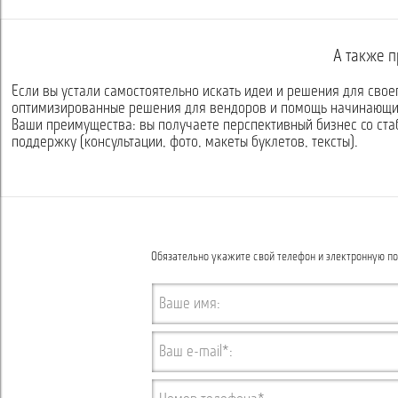
А также п
Если вы устали самостоятельно искать идеи и решения для свое
оптимизированные решения для вендоров и помощь начинающи
Ваши преимущества: вы получаете перспективный бизнес со ст
поддержку (консультации, фото, макеты буклетов, тексты).
Обязательно укажите свой телефон и электронную по