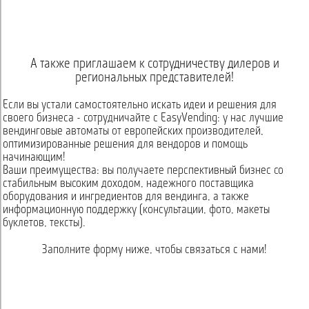
А также приглашаем к сотрудничеству дилеров и
региональных представителей!
Если вы устали самостоятельно искать идеи и решения для
своего бизнеса - сотрудничайте с EasyVending: у нас лучшие
вендинговые автоматы от европейских производителей,
оптимизированные решения для вендоров и помощь
начинающим!
Ваши преимущества: вы получаете перспективный бизнес со
стабильным высоким доходом, надежного поставщика
оборудования и ингредиентов для вендинга, а также
информационную поддержку (консультации, фото, макеты
буклетов, тексты).
Заполните форму ниже, чтобы связаться с нами!