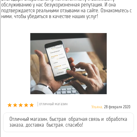
обслуживанию у нас безукоризненная репутация. И она
подтверждается реальными отзывами на сайте. Ознакомьтесь с
ними, чтобы убедиться в качестве наших услуг!
| отличный магазин
Ульяна,
28 февраля 2020
Отличный магазин, быстрая обратная связь и обработка
заказа, доставка быстрая, спасибо!