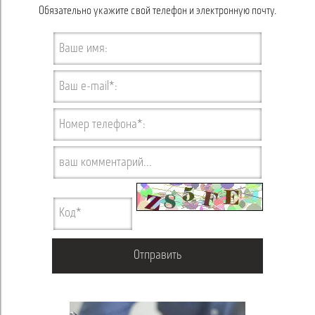
Обязательно укажите свой телефон и электронную почту.