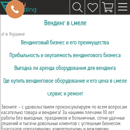
Вендинг в Смеле
в Украине
Вендинговый бизнес и его преимущества
Прибыльность и окупаемость вендингового бизнеса
Выгодна ли аренда оборудования для вендинга
Где купить вендинговое оборудование и его цена в Смеле
Сервис и ремонт
Звоните – с удовольствием проконсультируем по всем вопросам
касательно товара и вендинга! За нашими плечами 10 лет
работы без выходных, праздников и больничных, сотни удачных
решений и тысячи довольных клиентов с успешным бизнесом.
Благодаря оперативному, компетентному и вежливому