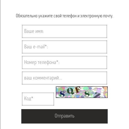
Обязательно укажите свой телефон и электронную почту.