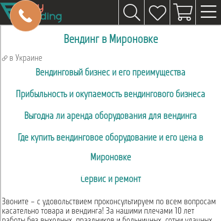
Вендинг в Мироновке
в Украине
Вендинговый бизнес и его преимущества
Прибыльность и окупаемость вендингового бизнеса
Выгодна ли аренда оборудования для вендинга
Где купить вендинговое оборудование и его цена в
Мироновке
Сервис и ремонт
Звоните – с удовольствием проконсультируем по всем вопросам
касательно товара и вендинга! За нашими плечами 10 лет
работы без выходных, праздников и больничных, сотни удачных