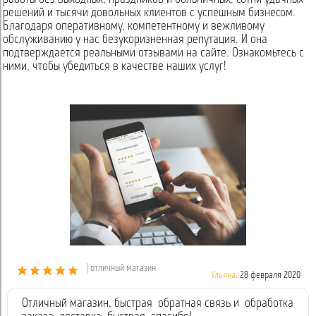
решений и тысячи довольных клиентов с успешным бизнесом.
Благодаря оперативному, компетентному и вежливому
обслуживанию у нас безукоризненная репутация. И она
подтверждается реальными отзывами на сайте. Ознакомьтесь с
ними, чтобы убедиться в качестве наших услуг!
| отличный магазин
Ульяна,
28 февраля 2020
Отличный магазин, быстрая обратная связь и обработка