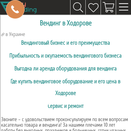
Вендинг в Ходорове
в Украине
Вендинговый бизнес и его преимущества
Прибыльность и окупаемость вендингового бизнеса
Выгодна ли аренда оборудования для вендинга
Где купить вендинговое оборудование и его цена в
Ходорове
Сервис и ремонт
Звоните – с удовольствием проконсультируем по всем вопросам
касательно товара и вендинга! За нашими плечами 10 лет
работы без выходных, праздников и больничных, сотни удачных