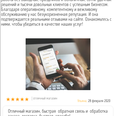
решений и тысячи довольных клиентов с успешным бизнесом.
Благодаря оперативному, компетентному и вежливому
обслуживанию у нас безукоризненная репутация. И она
подтверждается реальными отзывами на сайте. Ознакомьтесь с
ними, чтобы убедиться в качестве наших услуг!
| отличный магазин
Ульяна,
28 февраля 2020
Отличный магазин, быстрая обратная связь и обработка