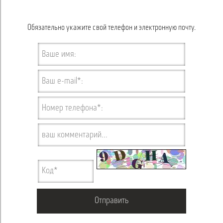
Обязательно укажите свой телефон и электронную почту.