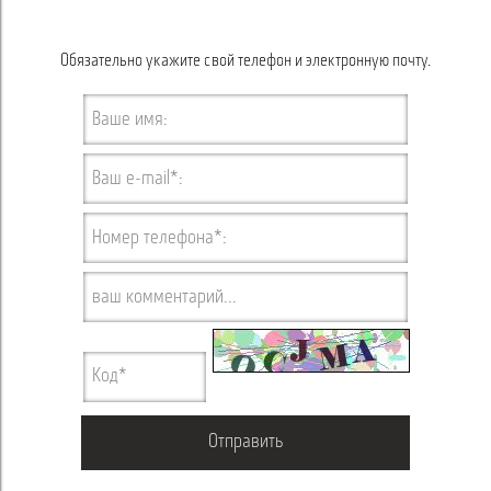
Обязательно укажите свой телефон и электронную почту.