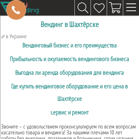
Вендинг в Шахтёрске
в Украине
Вендинговый бизнес и его преимущества
Прибыльность и окупаемость вендингового бизнеса
Выгодна ли аренда оборудования для вендинга
Где купить вендинговое оборудование и его цена в
Шахтёрске
Сервис и ремонт
Звоните – с удовольствием проконсультируем по всем вопросам
касательно товара и вендинга! За нашими плечами 10 лет
работы без выходных, праздников и больничных, сотни удачных