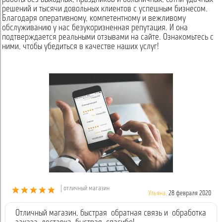
решений и тысячи довольных клиентов с успешным бизнесом.
Благодаря оперативному, компетентному и вежливому
обслуживанию у нас безукоризненная репутация. И она
подтверждается реальными отзывами на сайте. Ознакомьтесь с
ними, чтобы убедиться в качестве наших услуг!
| отличный магазин
Ульяна,
28 февраля 2020
Отличный магазин, быстрая обратная связь и обработка