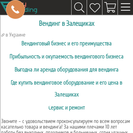
Вендинг в Залещиках
в Украине
Вендинговый бизнес и его преимущества
Прибыльность и окупаемость вендингового бизнеса
Выгодна ли аренда оборудования для вендинга
Где купить вендинговое оборудование и его цена в
Залещиках
Сервис и ремонт
Звоните – с удовольствием проконсультируем по всем вопросам
касательно товара и вендинга! За нашими плечами 10 лет
работы без выходных, праздников и больничных, сотни удачных