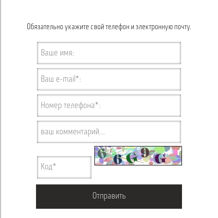
Обязательно укажите свой телефон и электронную почту.