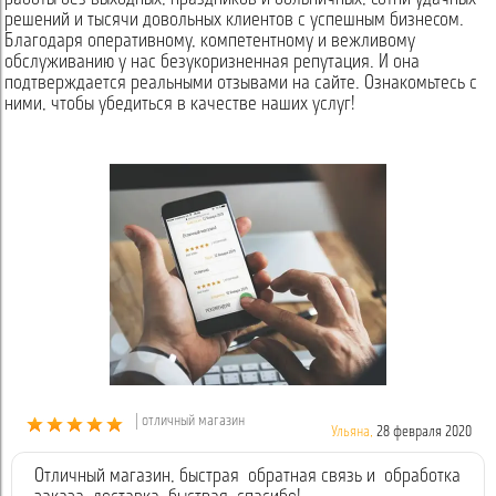
решений и тысячи довольных клиентов с успешным бизнесом.
Благодаря оперативному, компетентному и вежливому
обслуживанию у нас безукоризненная репутация. И она
подтверждается реальными отзывами на сайте. Ознакомьтесь с
ними, чтобы убедиться в качестве наших услуг!
| отличный магазин
Ульяна,
28 февраля 2020
Отличный магазин, быстрая обратная связь и обработка