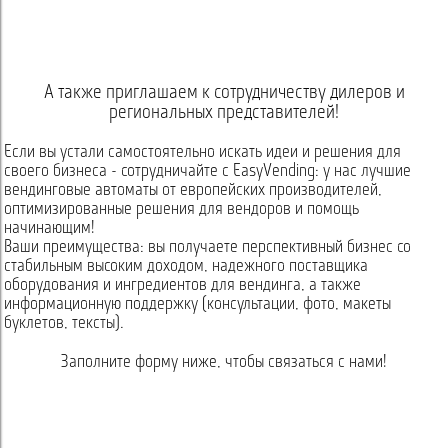
А также приглашаем к сотрудничеству дилеров и
региональных представителей!
Если вы устали самостоятельно искать идеи и решения для
своего бизнеса - сотрудничайте с EasyVending: у нас лучшие
вендинговые автоматы от европейских производителей,
оптимизированные решения для вендоров и помощь
начинающим!
Ваши преимущества: вы получаете перспективный бизнес со
стабильным высоким доходом, надежного поставщика
оборудования и ингредиентов для вендинга, а также
информационную поддержку (консультации, фото, макеты
буклетов, тексты).
Заполните форму ниже, чтобы связаться с нами!