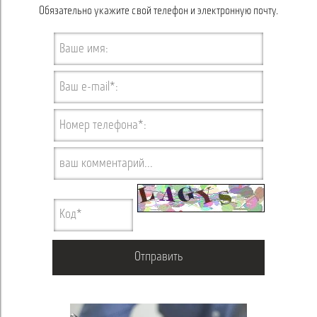
Обязательно укажите свой телефон и электронную почту.