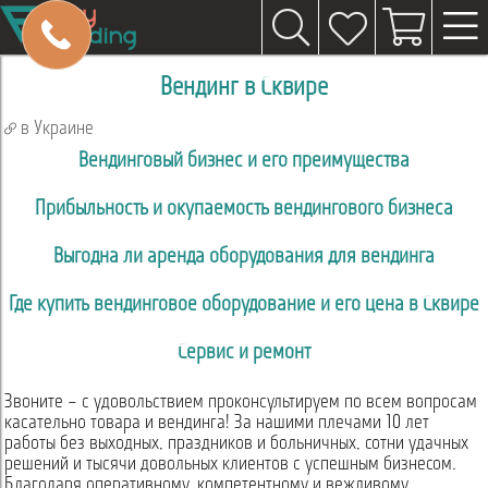
Вендинг в Сквире
в Украине
Вендинговый бизнес и его преимущества
Прибыльность и окупаемость вендингового бизнеса
Выгодна ли аренда оборудования для вендинга
Где купить вендинговое оборудование и его цена в Сквире
Сервис и ремонт
Звоните – с удовольствием проконсультируем по всем вопросам
касательно товара и вендинга! За нашими плечами 10 лет
работы без выходных, праздников и больничных, сотни удачных
решений и тысячи довольных клиентов с успешным бизнесом.
Благодаря оперативному, компетентному и вежливому