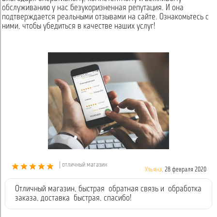
обслуживанию у нас безукоризненная репутация. И она
подтверждается реальными отзывами на сайте. Ознакомьтесь с
ними, чтобы убедиться в качестве наших услуг!
| отличный магазин
Ульяна,
28 февраля 2020
Отличный магазин, быстрая обратная связь и обработка
заказа, доставка быстрая, спасибо!