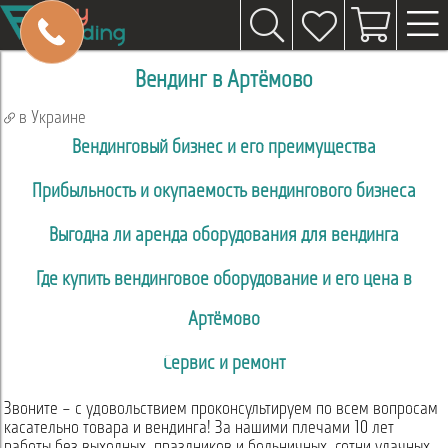
Вендинг в Артёмово
в Украине
Вендинговый бизнес и его преимущества
Прибыльность и окупаемость вендингового бизнеса
Выгодна ли аренда оборудования для вендинга
Где купить вендинговое оборудование и его цена в
Артёмово
Сервис и ремонт
Звоните – с удовольствием проконсультируем по всем вопросам
касательно товара и вендинга! За нашими плечами 10 лет
работы без выходных, праздников и больничных, сотни удачных