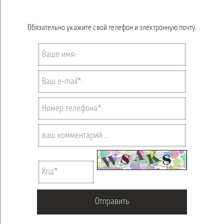
Обязательно укажите свой телефон и электронную почту.