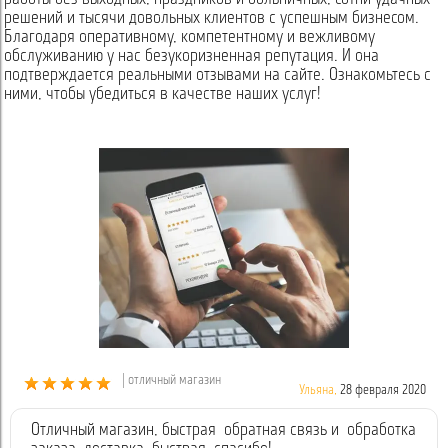
решений и тысячи довольных клиентов с успешным бизнесом.
Благодаря оперативному, компетентному и вежливому
обслуживанию у нас безукоризненная репутация. И она
подтверждается реальными отзывами на сайте. Ознакомьтесь с
ними, чтобы убедиться в качестве наших услуг!
| отличный магазин
Ульяна,
28 февраля 2020
Отличный магазин, быстрая обратная связь и обработка