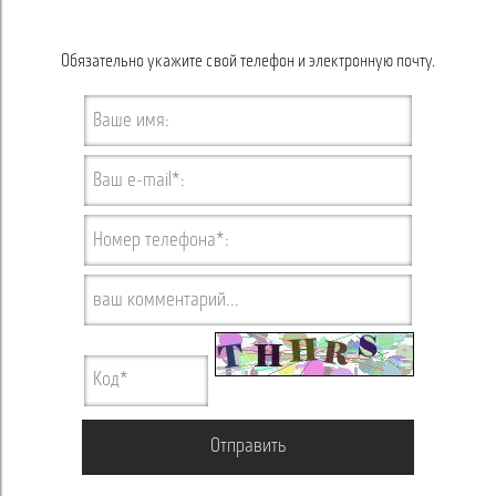
Обязательно укажите свой телефон и электронную почту.