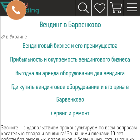
Вендинг в Барвенково
в Украине
Вендинговый бизнес и его преимущества
Прибыльность и окупаемость вендингового бизнеса
Выгодна ли аренда оборудования для вендинга
Где купить вендинговое оборудование и его цена в
Барвенково
Сервис и ремонт
Звоните – с удовольствием проконсультируем по всем вопросам
касательно товара и вендинга! За нашими плечами 10 лет
работы без выходных, праздников и больничных, сотни удачных