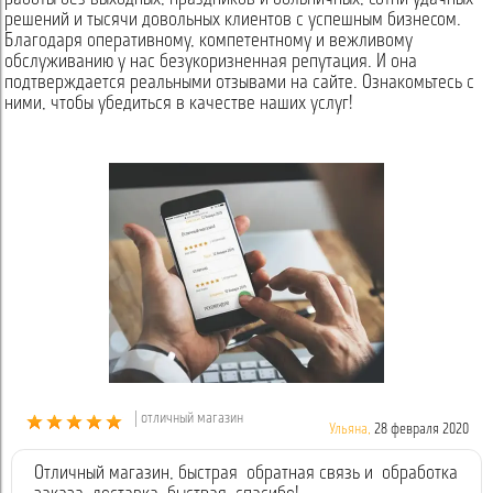
решений и тысячи довольных клиентов с успешным бизнесом.
Благодаря оперативному, компетентному и вежливому
обслуживанию у нас безукоризненная репутация. И она
подтверждается реальными отзывами на сайте. Ознакомьтесь с
ними, чтобы убедиться в качестве наших услуг!
| отличный магазин
Ульяна,
28 февраля 2020
Отличный магазин, быстрая обратная связь и обработка