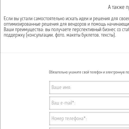
А также п
Если вы устали самостоятельно искать идеи и решения для свое
оптимизированные решения для вендоров и помощь начинающи
Ваши преимущества: вы получаете перспективный бизнес со ст
поддержку (консультации, фото, макеты буклетов, тексты).
Обязательно укажите свой телефон и электронную по