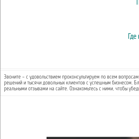
Где
Звоните – с удовольствием проконсультируем по всем вопросам 
решений и тысячи довольных клиентов с успешным бизнесом. Б
реальными отзывами на сайте. Ознакомьтесь с ними, чтобы убеди