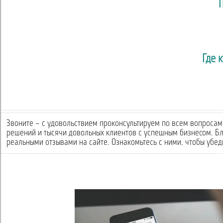
Где 
Звоните – с удовольствием проконсультируем по всем вопросам 
решений и тысячи довольных клиентов с успешным бизнесом. Б
реальными отзывами на сайте. Ознакомьтесь с ними, чтобы убеди