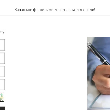
Заполните форму ниже, чтобы связаться с нами!
чту.