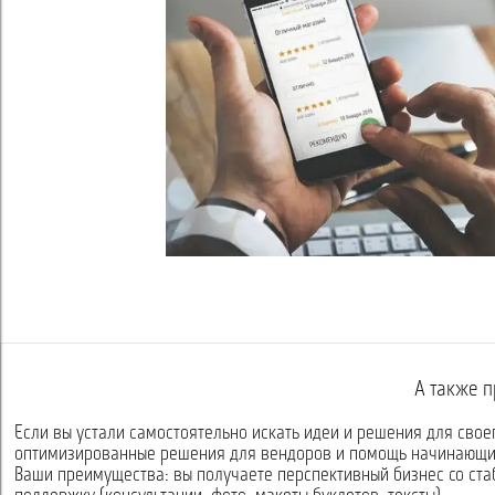
А также п
Если вы устали самостоятельно искать идеи и решения для свое
оптимизированные решения для вендоров и помощь начинающи
Ваши преимущества: вы получаете перспективный бизнес со ст