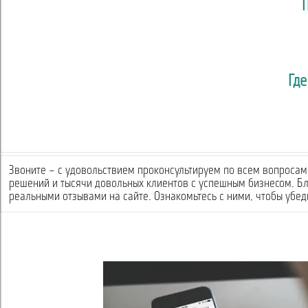
Где
Звоните – с удовольствием проконсультируем по всем вопросам 
решений и тысячи довольных клиентов с успешным бизнесом. Б
реальными отзывами на сайте. Ознакомьтесь с ними, чтобы убеди