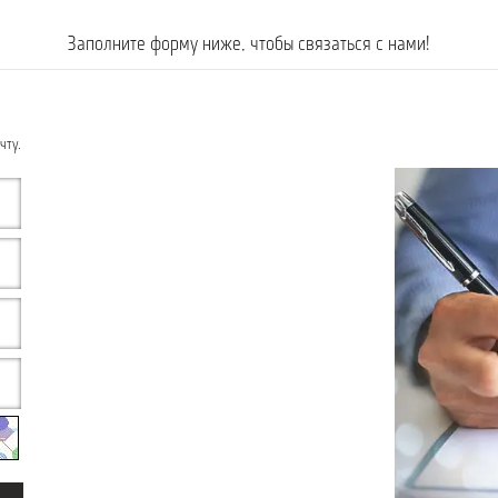
Заполните форму ниже, чтобы связаться с нами!
чту.