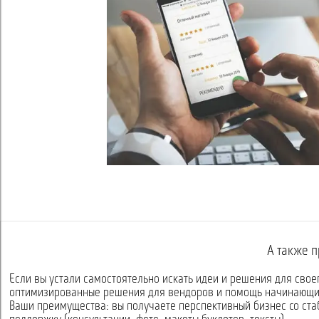
А также п
Если вы устали самостоятельно искать идеи и решения для свое
оптимизированные решения для вендоров и помощь начинающи
Ваши преимущества: вы получаете перспективный бизнес со ст