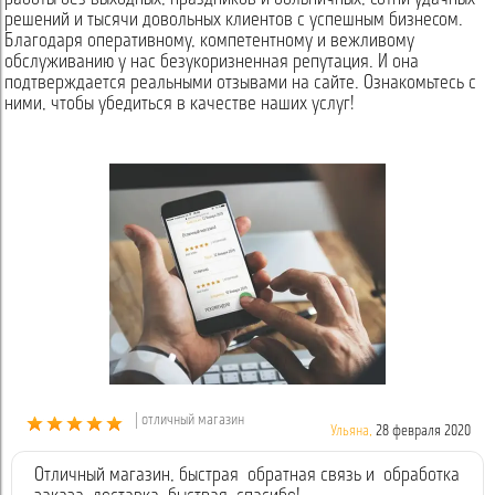
решений и тысячи довольных клиентов с успешным бизнесом.
Благодаря оперативному, компетентному и вежливому
обслуживанию у нас безукоризненная репутация. И она
подтверждается реальными отзывами на сайте. Ознакомьтесь с
ними, чтобы убедиться в качестве наших услуг!
| отличный магазин
Ульяна,
28 февраля 2020
Отличный магазин, быстрая обратная связь и обработка