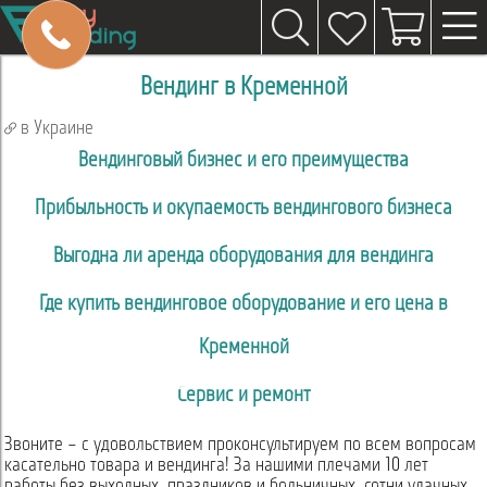
Вендинг в Кременной
в Украине
Вендинговый бизнес и его преимущества
Прибыльность и окупаемость вендингового бизнеса
Выгодна ли аренда оборудования для вендинга
Где купить вендинговое оборудование и его цена в
Кременной
Сервис и ремонт
Звоните – с удовольствием проконсультируем по всем вопросам
касательно товара и вендинга! За нашими плечами 10 лет
работы без выходных, праздников и больничных, сотни удачных