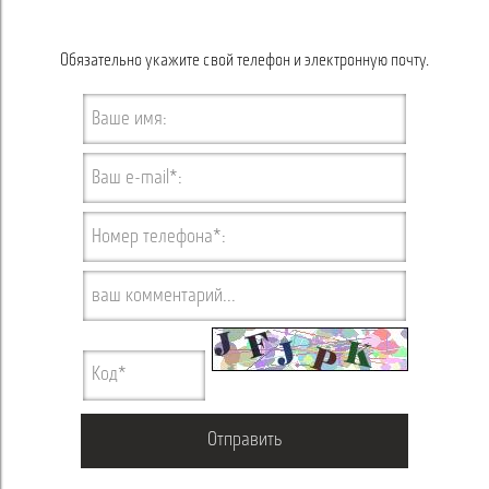
Обязательно укажите свой телефон и электронную почту.