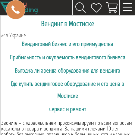
Вендинг в Мостиске
в Украине
Вендинговый бизнес и его преимущества
Прибыльность и окупаемость вендингового бизнеса
Выгодна ли аренда оборудования для вендинга
Где купить вендинговое оборудование и его цена в
Мостиске
Сервис и ремонт
Звоните – с удовольствием проконсультируем по всем вопросам
касательно товара и вендинга! За нашими плечами 10 лет
работы без выходных, праздников и больничных, сотни удачных