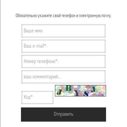
Обязательно укажите свой телефон и электронную почту.