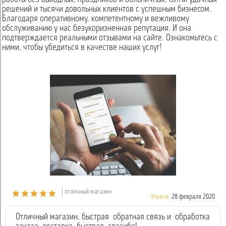
решений и тысячи довольных клиентов с успешным бизнесом.
Благодаря оперативному, компетентному и вежливому
обслуживанию у нас безукоризненная репутация. И она
подтверждается реальными отзывами на сайте. Ознакомьтесь с
ними, чтобы убедиться в качестве наших услуг!
| отличный магазин
Ульяна,
28 февраля 2020
Отличный магазин, быстрая обратная связь и обработка