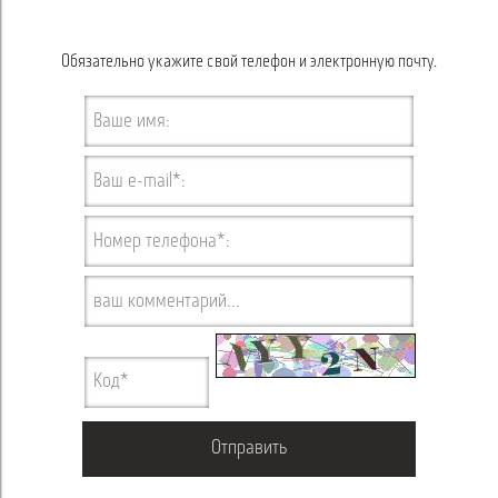
Обязательно укажите свой телефон и электронную почту.