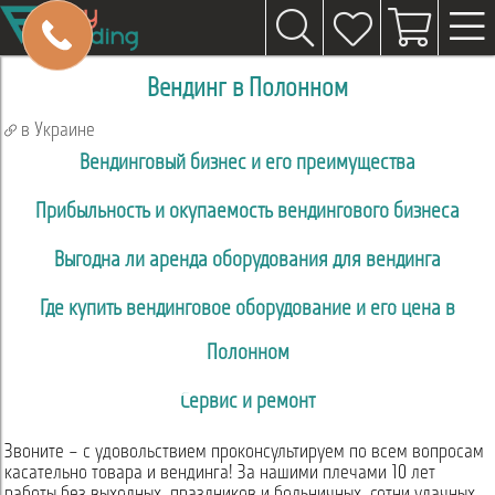
Вендинг в Полонном
в Украине
Вендинговый бизнес и его преимущества
Прибыльность и окупаемость вендингового бизнеса
Выгодна ли аренда оборудования для вендинга
Где купить вендинговое оборудование и его цена в
Полонном
Сервис и ремонт
Звоните – с удовольствием проконсультируем по всем вопросам
касательно товара и вендинга! За нашими плечами 10 лет
работы без выходных, праздников и больничных, сотни удачных