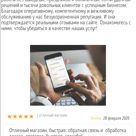
решений и тысячи довольных клиентов с успешным бизнесом.
Благодаря оперативному, компетентному и вежливому
обслуживанию у нас безукоризненная репутация. И она
подтверждается реальными отзывами на сайте. Ознакомьтесь с
ними, чтобы убедиться в качестве наших услуг!
| отличный магазин
Ульяна,
28 февраля 2020
Отличный магазин, быстрая обратная связь и обработка