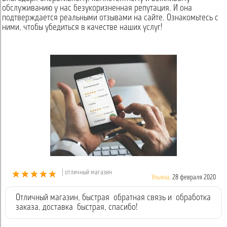
обслуживанию у нас безукоризненная репутация. И она
подтверждается реальными отзывами на сайте. Ознакомьтесь с
ними, чтобы убедиться в качестве наших услуг!
| отличный магазин
Ульяна,
28 февраля 2020
Отличный магазин, быстрая обратная связь и обработка
заказа, доставка быстрая, спасибо!