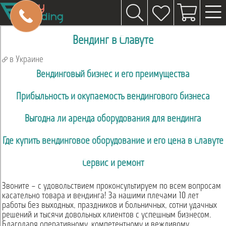
Вендинг в Славуте
в Украине
Вендинговый бизнес и его преимущества
Прибыльность и окупаемость вендингового бизнеса
Выгодна ли аренда оборудования для вендинга
Где купить вендинговое оборудование и его цена в Славуте
Сервис и ремонт
Звоните – с удовольствием проконсультируем по всем вопросам
касательно товара и вендинга! За нашими плечами 10 лет
работы без выходных, праздников и больничных, сотни удачных
решений и тысячи довольных клиентов с успешным бизнесом.
Благодаря оперативному, компетентному и вежливому