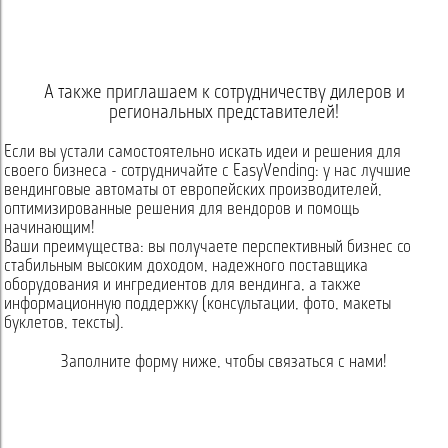
А также приглашаем к сотрудничеству дилеров и
региональных представителей!
Если вы устали самостоятельно искать идеи и решения для
своего бизнеса - сотрудничайте с EasyVending: у нас лучшие
вендинговые автоматы от европейских производителей,
оптимизированные решения для вендоров и помощь
начинающим!
Ваши преимущества: вы получаете перспективный бизнес со
стабильным высоким доходом, надежного поставщика
оборудования и ингредиентов для вендинга, а также
информационную поддержку (консультации, фото, макеты
буклетов, тексты).
Заполните форму ниже, чтобы связаться с нами!