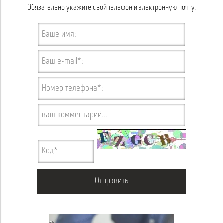
Обязательно укажите свой телефон и электронную почту.