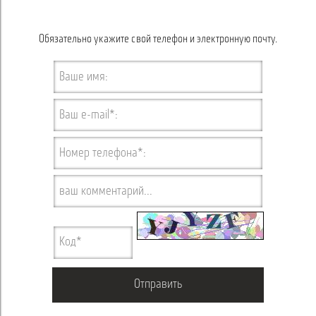
Обязательно укажите свой телефон и электронную почту.