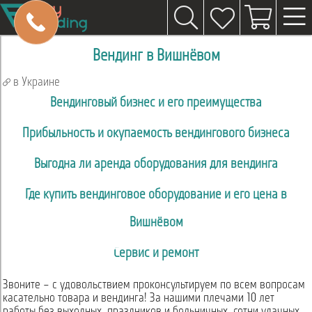
Вендинг в Вишнёвом
в Украине
Вендинговый бизнес и его преимущества
Прибыльность и окупаемость вендингового бизнеса
Выгодна ли аренда оборудования для вендинга
Где купить вендинговое оборудование и его цена в
Вишнёвом
Сервис и ремонт
Звоните – с удовольствием проконсультируем по всем вопросам
касательно товара и вендинга! За нашими плечами 10 лет
работы без выходных, праздников и больничных, сотни удачных