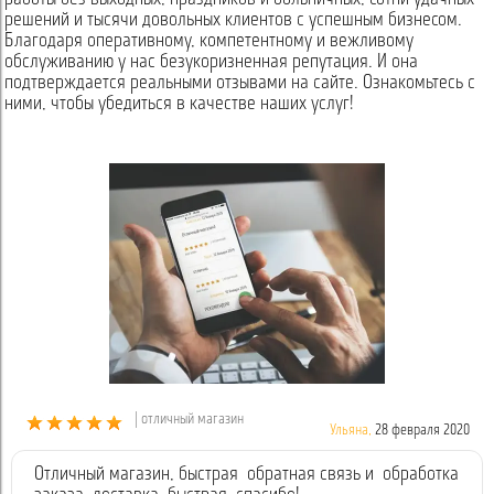
решений и тысячи довольных клиентов с успешным бизнесом.
Благодаря оперативному, компетентному и вежливому
обслуживанию у нас безукоризненная репутация. И она
подтверждается реальными отзывами на сайте. Ознакомьтесь с
ними, чтобы убедиться в качестве наших услуг!
| отличный магазин
Ульяна,
28 февраля 2020
Отличный магазин, быстрая обратная связь и обработка