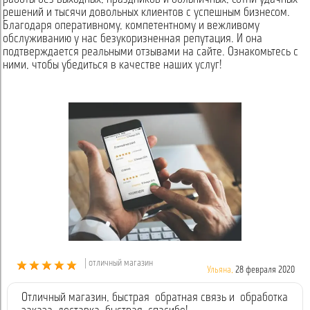
решений и тысячи довольных клиентов с успешным бизнесом.
Благодаря оперативному, компетентному и вежливому
обслуживанию у нас безукоризненная репутация. И она
подтверждается реальными отзывами на сайте. Ознакомьтесь с
ними, чтобы убедиться в качестве наших услуг!
| отличный магазин
Ульяна,
28 февраля 2020
Отличный магазин, быстрая обратная связь и обработка