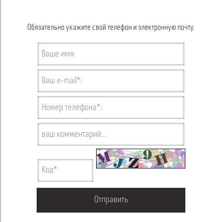
Обязательно укажите свой телефон и электронную почту.