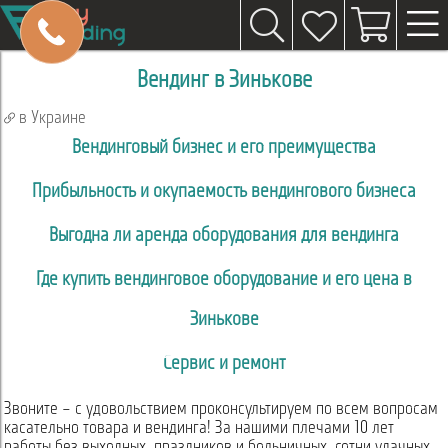
Вендинг в Зинькове
в Украине
Вендинговый бизнес и его преимущества
Прибыльность и окупаемость вендингового бизнеса
Выгодна ли аренда оборудования для вендинга
Где купить вендинговое оборудование и его цена в
Зинькове
Сервис и ремонт
Звоните – с удовольствием проконсультируем по всем вопросам
касательно товара и вендинга! За нашими плечами 10 лет
работы без выходных, праздников и больничных, сотни удачных