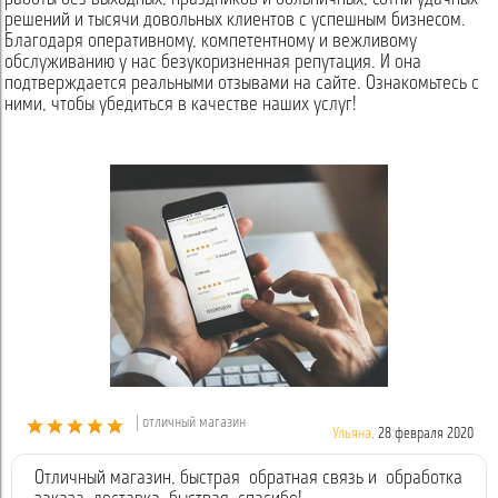
решений и тысячи довольных клиентов с успешным бизнесом.
Благодаря оперативному, компетентному и вежливому
обслуживанию у нас безукоризненная репутация. И она
подтверждается реальными отзывами на сайте. Ознакомьтесь с
ними, чтобы убедиться в качестве наших услуг!
| отличный магазин
Ульяна,
28 февраля 2020
Отличный магазин, быстрая обратная связь и обработка