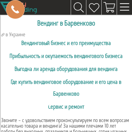
Вендинг в Барвенково
в Украине
Вендинговый бизнес и его преимущества
Прибыльность и окупаемость вендингового бизнеса
Выгодна ли аренда оборудования для вендинга
Где купить вендинговое оборудование и его цена в
Барвенково
Сервис и ремонт
Звоните – с удовольствием проконсультируем по всем вопросам
касательно товара и вендинга! За нашими плечами 10 лет
работы без выходных, праздников и больничных, сотни удачных