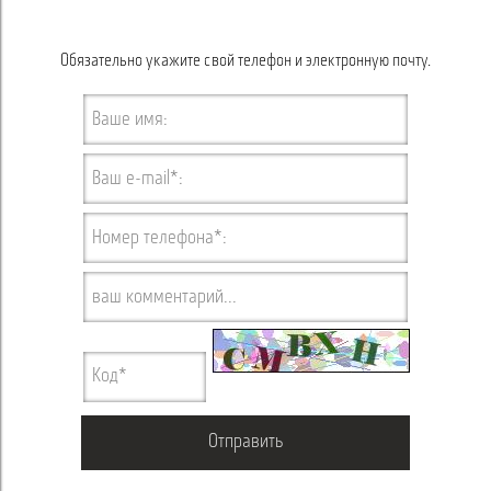
Обязательно укажите свой телефон и электронную почту.