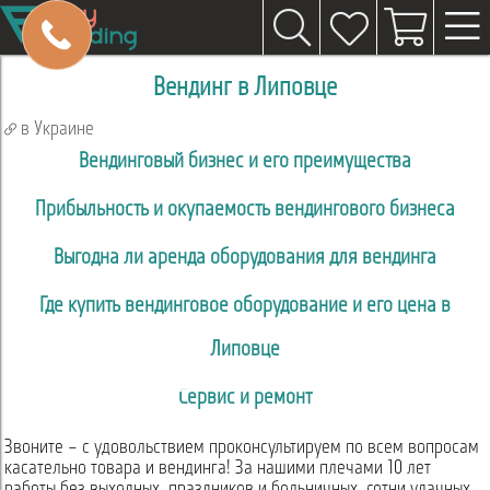
Вендинг в Липовце
в Украине
Вендинговый бизнес и его преимущества
Прибыльность и окупаемость вендингового бизнеса
Выгодна ли аренда оборудования для вендинга
Где купить вендинговое оборудование и его цена в
Липовце
Сервис и ремонт
Звоните – с удовольствием проконсультируем по всем вопросам
касательно товара и вендинга! За нашими плечами 10 лет
работы без выходных, праздников и больничных, сотни удачных