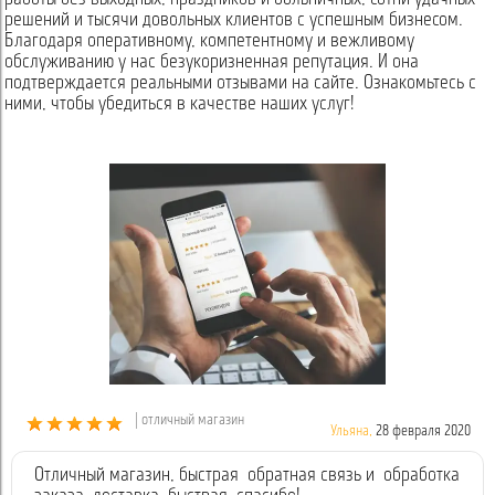
решений и тысячи довольных клиентов с успешным бизнесом.
Благодаря оперативному, компетентному и вежливому
обслуживанию у нас безукоризненная репутация. И она
подтверждается реальными отзывами на сайте. Ознакомьтесь с
ними, чтобы убедиться в качестве наших услуг!
| отличный магазин
Ульяна,
28 февраля 2020
Отличный магазин, быстрая обратная связь и обработка