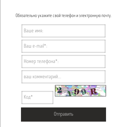
Обязательно укажите свой телефон и электронную почту.