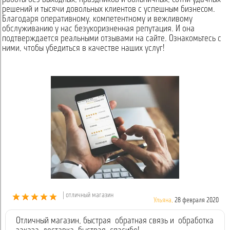
решений и тысячи довольных клиентов с успешным бизнесом.
Благодаря оперативному, компетентному и вежливому
обслуживанию у нас безукоризненная репутация. И она
подтверждается реальными отзывами на сайте. Ознакомьтесь с
ними, чтобы убедиться в качестве наших услуг!
| отличный магазин
Ульяна,
28 февраля 2020
Отличный магазин, быстрая обратная связь и обработка