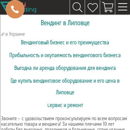
Вендинг в Липовце
в Украине
Вендинговый бизнес и его преимущества
Прибыльность и окупаемость вендингового бизнеса
Выгодна ли аренда оборудования для вендинга
Где купить вендинговое оборудование и его цена в
Липовце
Сервис и ремонт
Звоните – с удовольствием проконсультируем по всем вопросам
касательно товара и вендинга! За нашими плечами 10 лет
работы без выходных, праздников и больничных, сотни удачных