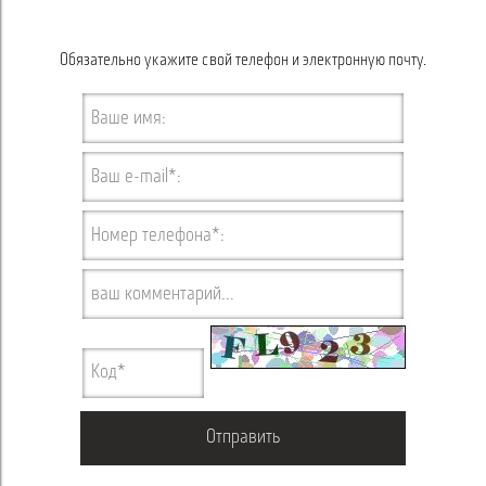
Обязательно укажите свой телефон и электронную почту.