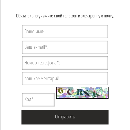
Обязательно укажите свой телефон и электронную почту.