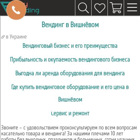
Вендинг в Вишнёвом
в Украине
Вендинговый бизнес и его преимущества
Прибыльность и окупаемость вендингового бизнеса
Выгодна ли аренда оборудования для вендинга
Где купить вендинговое оборудование и его цена в
Вишнёвом
Сервис и ремонт
Звоните – с удовольствием проконсультируем по всем вопросам
касательно товара и вендинга! За нашими плечами 10 лет
работы без выходных, праздников и больничных, сотни удачных