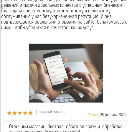
решений и тысячи довольных клиентов с успешным бизнесом.
Благодаря оперативному, компетентному и вежливому
обслуживанию у нас безукоризненная репутация. И она
подтверждается реальными отзывами на сайте. Ознакомьтесь с
ними, чтобы убедиться в качестве наших услуг!
| отличный магазин
Ульяна,
28 февраля 2020
Отличный магазин, быстрая обратная связь и обработка